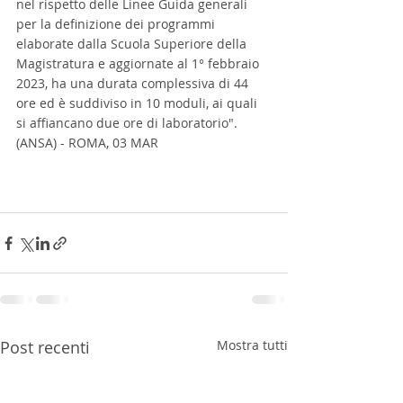
nel rispetto delle Linee Guida generali 
per la definizione dei programmi 
elaborate dalla Scuola Superiore della 
Magistratura e aggiornate al 1° febbraio 
2023, ha una durata complessiva di 44 
ore ed è suddiviso in 10 moduli, ai quali 
si affiancano due ore di laboratorio".
(ANSA) - ROMA, 03 MAR 
Post recenti
Mostra tutti