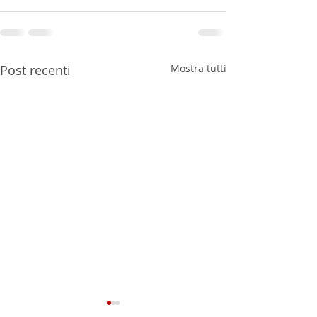
Post recenti
Mostra tutti