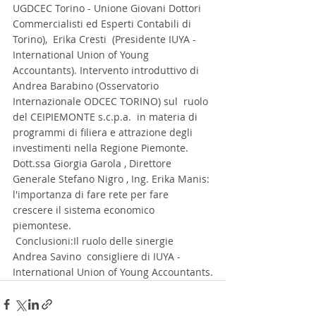
UGDCEC Torino - Unione Giovani Dottori 
Commercialisti ed Esperti Contabili di 
Torino),  Erika Cresti  (Presidente IUYA - 
International Union of Young 
Accountants). Intervento introduttivo di 
Andrea Barabino (Osservatorio 
Internazionale ODCEC TORINO) sul  ruolo 
del CEIPIEMONTE s.c.p.a.  in materia di 
programmi di filiera e attrazione degli 
investimenti nella Regione Piemonte.
Dott.ssa Giorgia Garola , Direttore 
Generale Stefano Nigro , Ing. Erika Manis: 
l'importanza di fare rete per fare 
crescere il sistema economico 
piemontese. 
 Conclusioni:Il ruolo delle sinergie 
Andrea Savino  consigliere di IUYA - 
International Union of Young Accountants.