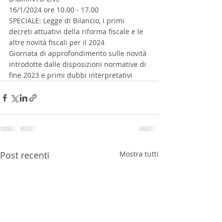
16/1/2024 ore 10.00 - 17.00
SPECIALE: Legge di Bilancio, i primi 
decreti attuativi della riforma fiscale e le 
altre novità fiscali per il 2024
Giornata di approfondimento sulle novità 
introdotte dalle disposizioni normative di 
fine 2023 e primi dubbi interpretativi
Post recenti
Mostra tutti