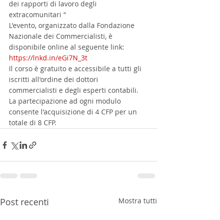
dei rapporti di lavoro degli 
extracomunitari " 
L'evento, organizzato dalla Fondazione 
Nazionale dei Commercialisti, è 
disponibile online al seguente link: 
https://lnkd.in/eGi7N_3t
Il corso è gratuito e accessibile a tutti gli 
iscritti all'ordine dei dottori 
commercialisti e degli esperti contabili.
La partecipazione ad ogni modulo 
consente l'acquisizione di 4 CFP per un 
totale di 8 CFP.
Post recenti
Mostra tutti