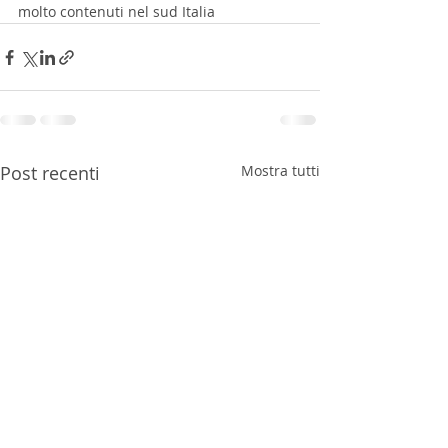
molto contenuti nel sud Italia
Post recenti
Mostra tutti