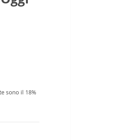
te sono il 18% 