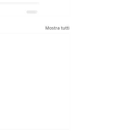
Mostra tutti