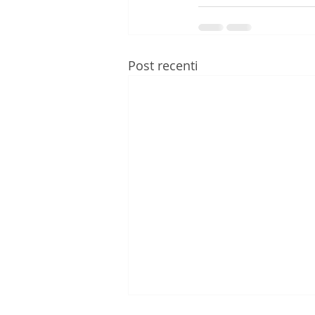
Post recenti