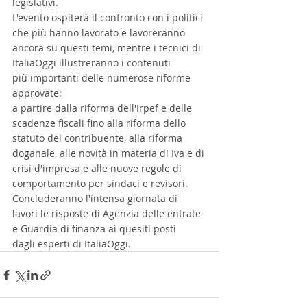
legislativi.
L'evento ospiterà il confronto con i politici 
che più hanno lavorato e lavoreranno 
ancora su questi temi, mentre i tecnici di 
ItaliaOggi illustreranno i contenuti
più importanti delle numerose riforme 
approvate:
a partire dalla riforma dell'Irpef e delle 
scadenze fiscali fino alla riforma dello 
statuto del contribuente, alla riforma 
doganale, alle novità in materia di Iva e di 
crisi d'impresa e alle nuove regole di 
comportamento per sindaci e revisori.
Concluderanno l'intensa giornata di 
lavori le risposte di Agenzia delle entrate 
e Guardia di finanza ai quesiti posti
dagli esperti di ItaliaOggi.