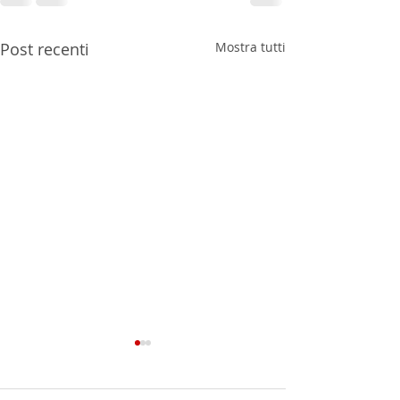
Post recenti
Mostra tutti