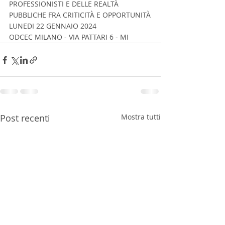
PROFESSIONISTI E DELLE REALTÀ 
PUBBLICHE FRA CRITICITÀ E OPPORTUNITÀ
LUNEDI 22 GENNAIO 2024
ODCEC MILANO - VIA PATTARI 6 - MI
Post recenti
Mostra tutti