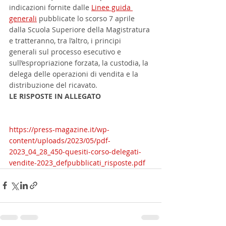
indicazioni fornite dalle 
Linee guida 
generali
 pubblicate lo scorso 7 aprile 
dalla Scuola Superiore della Magistratura 
e tratteranno, tra l’altro, i principi 
generali sul processo esecutivo e 
sull’espropriazione forzata, la custodia, la 
delega delle operazioni di vendita e la 
distribuzione del ricavato.
LE RISPOSTE IN ALLEGATO
https://press-magazine.it/wp-
content/uploads/2023/05/pdf-
2023_04_28_450-quesiti-corso-delegati-
vendite-2023_defpubblicati_risposte.pdf