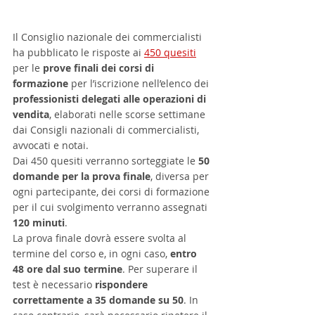
Il Consiglio nazionale dei commercialisti 
ha pubblicato le risposte ai 
450 quesiti
per le 
prove finali dei corsi di 
formazione
 per l’iscrizione nell’elenco dei 
professionisti delegati alle operazioni di 
vendita
, elaborati nelle scorse settimane 
dai Consigli nazionali di commercialisti, 
avvocati e notai.
Dai 450 quesiti verranno sorteggiate le 
50 
domande per la prova finale
, diversa per 
ogni partecipante, dei corsi di formazione 
per il cui svolgimento verranno assegnati
120 minuti
.
La prova finale dovrà essere svolta al 
termine del corso e, in ogni caso, 
entro 
48 ore dal suo termine
. Per superare il 
test è necessario 
rispondere 
correttamente a 35 domande su 50
. In 