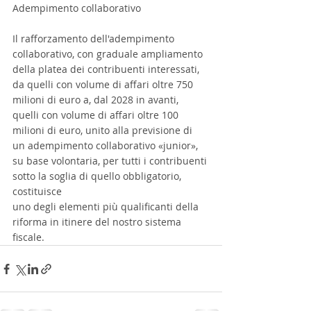
Adempimento collaborativo
Il rafforzamento dell'adempimento 
collaborativo, con graduale ampliamento 
della platea dei contribuenti interessati, 
da quelli con volume di affari oltre 750 
milioni di euro a, dal 2028 in avanti, 
quelli con volume di affari oltre 100 
milioni di euro, unito alla previsione di 
un adempimento collaborativo «junior», 
su base volontaria, per tutti i contribuenti 
sotto la soglia di quello obbligatorio, 
costituisce
uno degli elementi più qualificanti della 
riforma in itinere del nostro sistema 
fiscale.