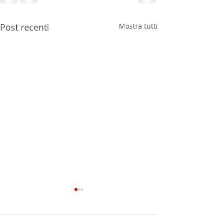
Post recenti
Mostra tutti