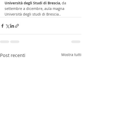
Università degli Studi di Brescia
, da 
settembre a dicembre, aula magna 
Università degli studi di Brescia..
Post recenti
Mostra tutti