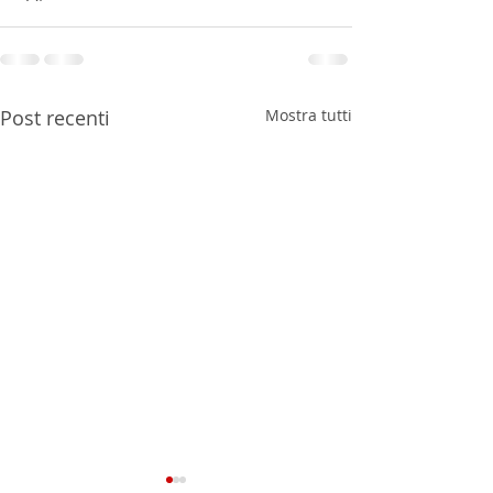
Post recenti
Mostra tutti