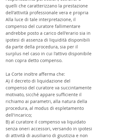
quelli che caratterizzano la prestazione 
dell'attività professionale vera e propria
Alla luce di tale interpretazione, il 
compenso del curatore fallimentare 
andrebbe posto a carico dell'erario sia in 
ipotesi di assenza di liquidità disponibili 
da parte della procedura, sia per il 
surplus nel caso in cui l'attivo disponibile 
non copra detto compenso.
La Corte inoltre afferma che: 
A) il decreto di liquidazione del 
compenso del curatore va succintamente 
motivato, sicché appare sufficiente il 
richiamo ai parametri, alla natura della 
procedura, al modus di espletamento 
dell'incarico; 
B) al curatore il compenso va liquidato 
senza oneri accessori, versando in ipotesi 
di attività di ausiliario di giustizia e non 