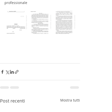
professionale 
Post recenti
Mostra tutti