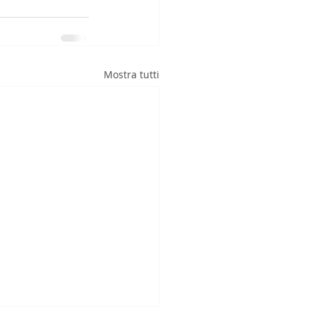
Mostra tutti