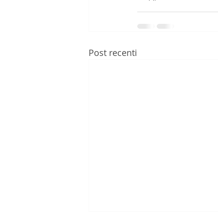
Post recenti