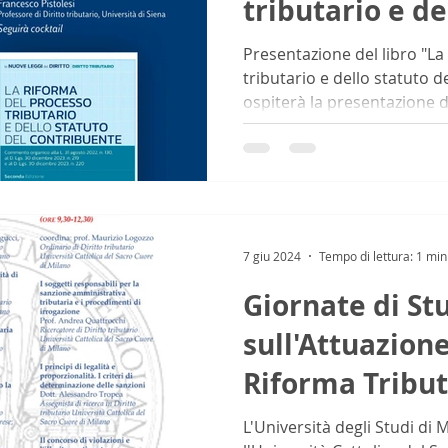
tributario e de
contribuente"
Presentazione del libro "La
tributario e dello statuto 
ospiterà la presentazione de
7 giu 2024
Tempo di lettura: 1 min
Giornate di St
sull'Attuazione
Riforma Tribut
L'Università degli Studi di 