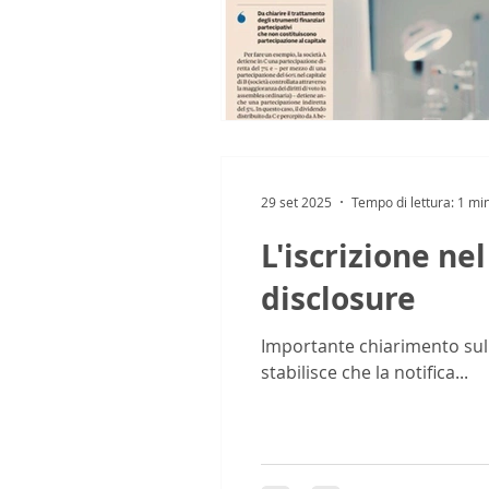
29 set 2025
Tempo di lettura: 1 mi
L'iscrizione ne
disclosure
Importante chiarimento sul 
stabilisce che la notifica...