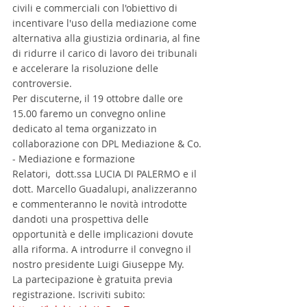
civili e commerciali con l'obiettivo di 
incentivare l'uso della mediazione come 
alternativa alla giustizia ordinaria, al fine 
di ridurre il carico di lavoro dei tribunali 
e accelerare la risoluzione delle 
controversie. 
Per discuterne, il 19 ottobre dalle ore 
15.00 faremo un convegno online 
dedicato al tema organizzato in 
collaborazione con DPL Mediazione & Co. 
- Mediazione e formazione
Relatori,  dott.ssa LUCIA DI PALERMO e il 
dott. Marcello Guadalupi, analizzeranno 
e commenteranno le novità introdotte 
dandoti una prospettiva delle 
opportunità e delle implicazioni dovute 
alla riforma. A introdurre il convegno il 
nostro presidente Luigi Giuseppe My.
La partecipazione è gratuita previa 
registrazione. Iscriviti subito: 