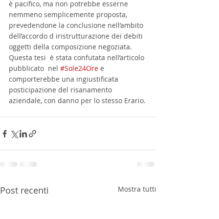
è pacifico, ma non potrebbe esserne 
nemmeno semplicemente proposta, 
prevedendone la conclusione nell’ambito 
dell’accordo d iristrutturazione dei debiti 
oggetti della composizione negoziata. 
Questa tesi  è stata confutata nell’articolo 
pubblicato  nel 
#Sole24Ore
 e 
comporterebbe una ingiustificata 
posticipazione del risanamento 
aziendale, con danno per lo stesso Erario.
Post recenti
Mostra tutti