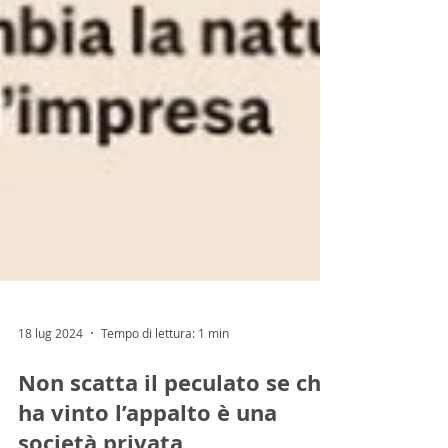
18 lug 2024
Tempo di lettura: 1 min