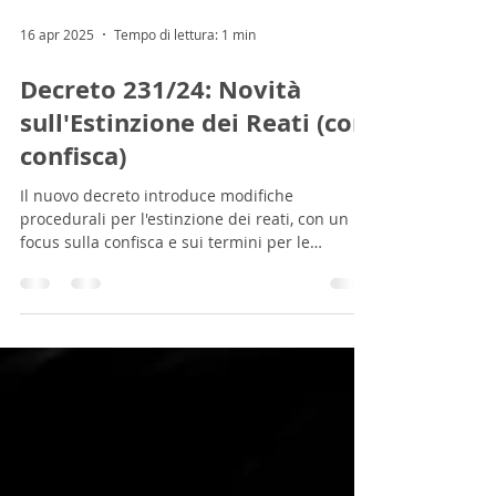
16 apr 2025
Tempo di lettura: 1 min
Decreto 231/24: Novità
sull'Estinzione dei Reati (con
confisca)
Il nuovo decreto introduce modifiche
procedurali per l'estinzione dei reati, con un
focus sulla confisca e sui termini per le
indagini. ...