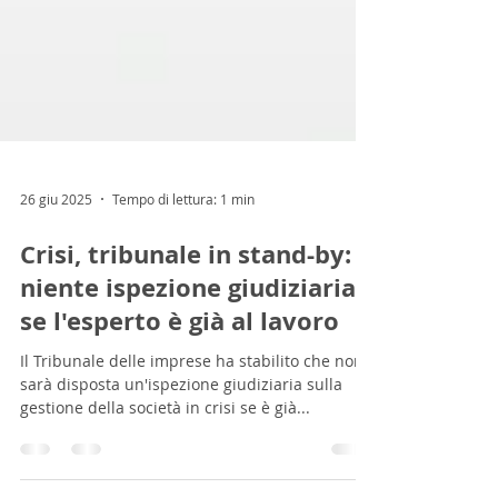
26 giu 2025
Tempo di lettura: 1 min
Crisi, tribunale in stand-by:
niente ispezione giudiziaria
se l'esperto è già al lavoro
Il Tribunale delle imprese ha stabilito che non
sarà disposta un'ispezione giudiziaria sulla
gestione della società in crisi se è già...