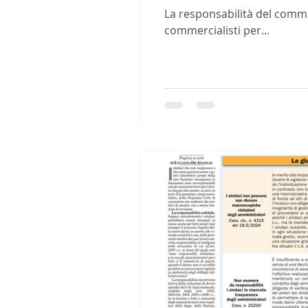
La responsabilità del commer
commercialisti per...