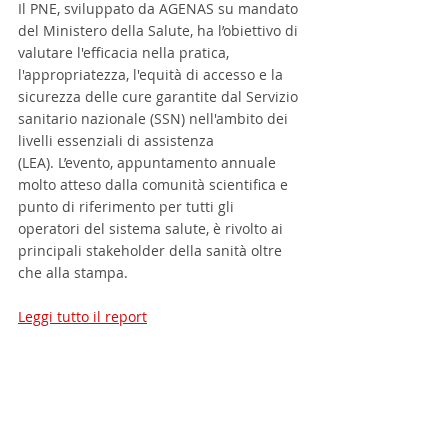
Il PNE, sviluppato da AGENAS su mandato 
del Ministero della Salute, ha l’obiettivo di 
valutare l'efficacia nella pratica, 
l'appropriatezza, l'equità di accesso e la 
sicurezza delle cure garantite dal Servizio 
sanitario nazionale (SSN) nell'ambito dei 
livelli essenziali di assistenza 
(LEA). L’evento, appuntamento annuale 
molto atteso dalla comunità scientifica e 
punto di riferimento per tutti gli 
operatori del sistema salute, è rivolto ai 
principali stakeholder della sanità oltre 
che alla stampa.
Leggi tutto il report