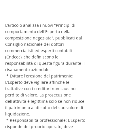
L'articolo analizza i nuovi "Principi di 
comportamento dell'Esperto nella 
composizione negoziata", pubblicati dal 
Consiglio nazionale dei dottori 
commercialisti ed esperti contabili 
(Cndcec), che definiscono le 
responsabilità di questa figura durante il 
risanamento aziendale.
 * Evitare l'erosione del patrimonio: 
L'Esperto deve vigilare affinché le 
trattative con i creditori non causino 
perdite di valore. La prosecuzione 
dell'attività è legittima solo se non riduce 
il patrimonio al di sotto del suo valore di 
liquidazione.
 * Responsabilità professionale: L'Esperto 
risponde del proprio operato; deve 