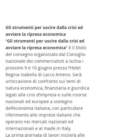
Gli strumenti per uscire dalla crisi ed 
avviare la ripresa economica
“
Gli strumenti per uscire dalla crisi ed 
avviare la ripresa economica
” è il titolo 
del convegno organizzato dal Consiglio 
nazionale dei commercialisti a Ischia i 
prossimi 9 e 10 giugno presso l’Hotel 
Regina Isabella di Lacco Ameno. Sarà 
un’occasione di confronto sui temi di 
natura economica, finanziaria e giuridica 
legati alla crisi d’impresa e sulle risorse 
nazionali ed europee a sostegno 
dell’economia italiana, con particolare 
riferimento alle imprese italiane che 
operano nei mercati nazionali ed 
internazionali e al made in Italy.
La prima giornata di lavori inizierà alle 