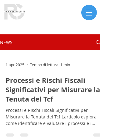
Serve assistenza?
NEWS
1 apr 2025
Tempo di lettura: 1 min
Processi e Rischi Fiscali
Significativi per Misurare la
Tenuta del Tcf
Processi e Rischi Fiscali Significativi per
Misurare la Tenuta del Tcf L'articolo esplora
come identificare e valutare i processi e i...