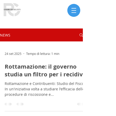
Serve assistenza?
NEWS
24 set 2025
Tempo di lettura: 1 min
Rottamazione: il governo
studia un filtro per i recidivi
Rottamazione e Contribuenti: Studio del Fisco
In un'iniziativa volta a studiare l'efficacia delle
procedure di riscossione e...