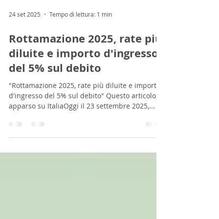
24 set 2025
Tempo di lettura: 1 min
Rottamazione 2025, rate più
diluite e importo d'ingresso
del 5% sul debito
"Rottamazione 2025, rate più diluite e importo
d'ingresso del 5% sul debito" Questo articolo,
apparso su ItaliaOggi il 23 settembre 2025,...