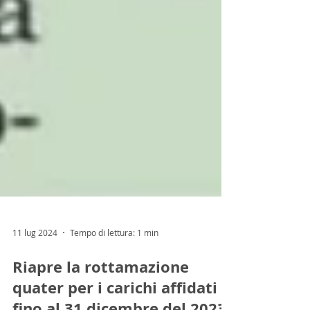
11 lug 2024
Tempo di lettura: 1 min
Riapre la rottamazione