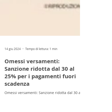
14 giu 2024
Tempo di lettura: 1 min
Omessi versamenti:
Sanzione ridotta dal 30 al
25% per i pagamenti fuori
scadenza