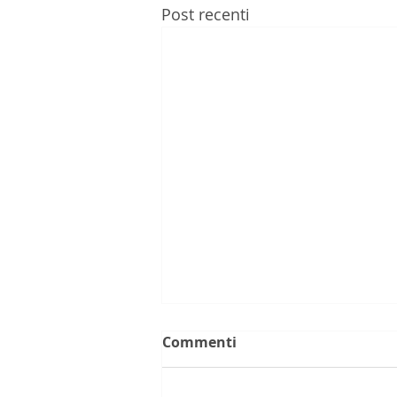
Post recenti
Commenti