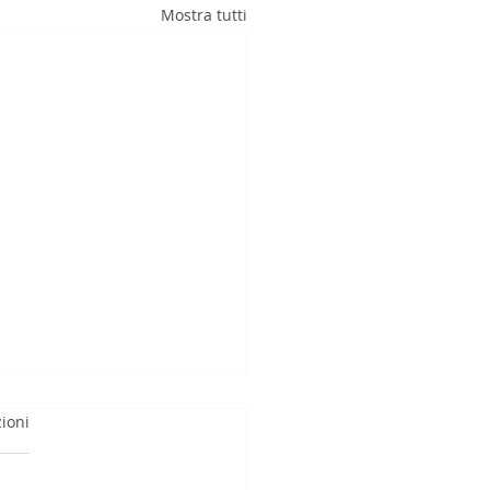
Mostra tutti
ioni