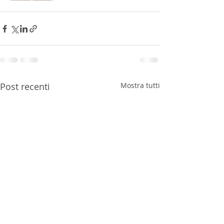
Post recenti
Mostra tutti