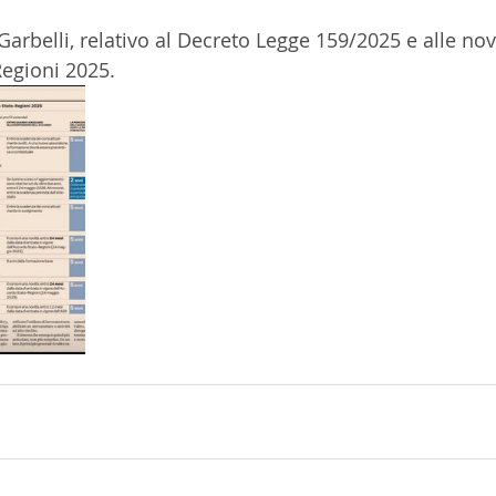
Garbelli, relativo al Decreto Legge 159/2025 e alle nov
Regioni 2025.