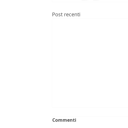
Post recenti
Commenti