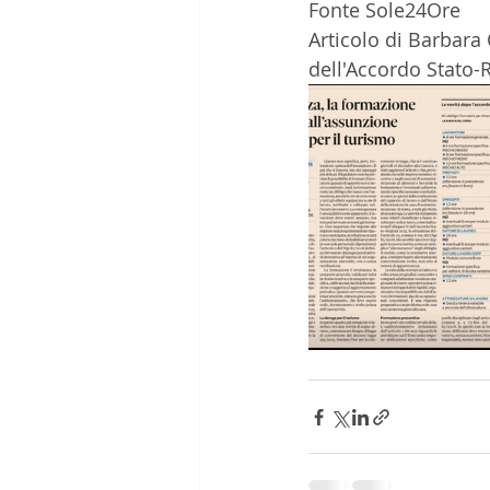
Fonte Sole24Ore
Articolo di Barbara 
dell'Accordo Stato-