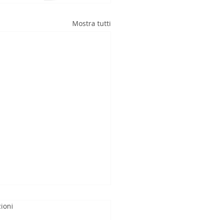
Mostra tutti
ioni