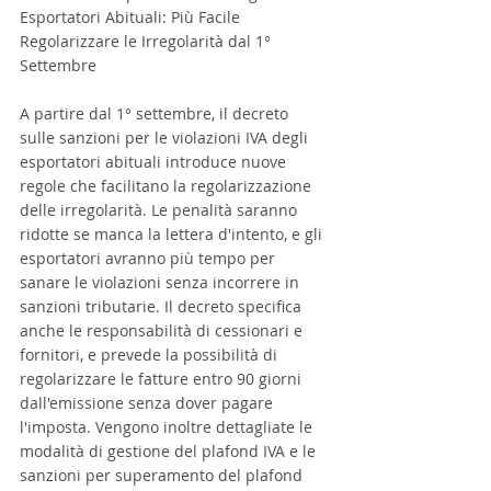
Esportatori Abituali: Più Facile 
Regolarizzare le Irregolarità dal 1° 
Settembre
A partire dal 1° settembre, il decreto 
sulle sanzioni per le violazioni IVA degli 
esportatori abituali introduce nuove 
regole che facilitano la regolarizzazione 
delle irregolarità. Le penalità saranno 
ridotte se manca la lettera d'intento, e gli 
esportatori avranno più tempo per 
sanare le violazioni senza incorrere in 
sanzioni tributarie. Il decreto specifica 
anche le responsabilità di cessionari e 
fornitori, e prevede la possibilità di 
regolarizzare le fatture entro 90 giorni 
dall'emissione senza dover pagare 
l'imposta. Vengono inoltre dettagliate le 
modalità di gestione del plafond IVA e le 
sanzioni per superamento del plafond 