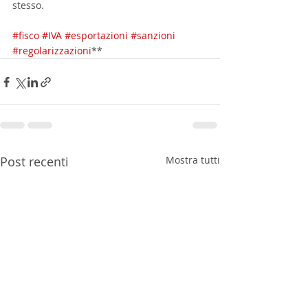
stesso.
#fisco
#IVA
#esportazioni
#sanzioni
#regolarizzazioni
**
Post recenti
Mostra tutti