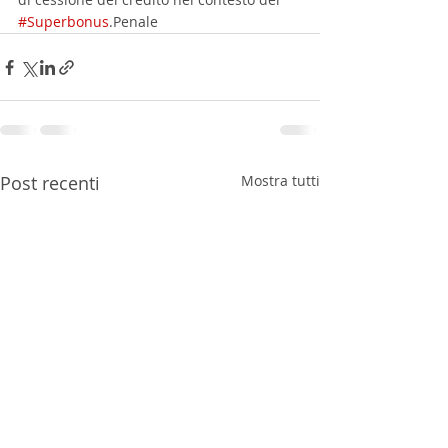
#Superbonus
.Penale 
Post recenti
Mostra tutti