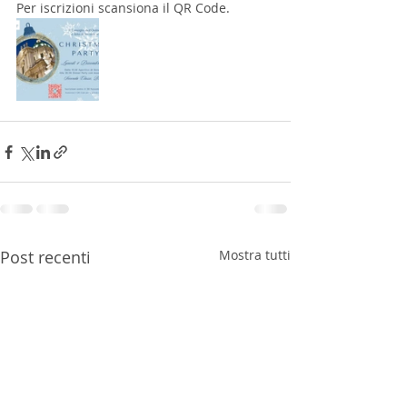
Per iscrizioni scansiona il QR Code.
Post recenti
Mostra tutti